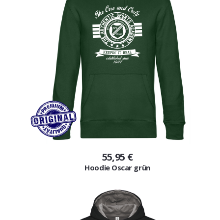
55,95 €
Hoodie Oscar grün