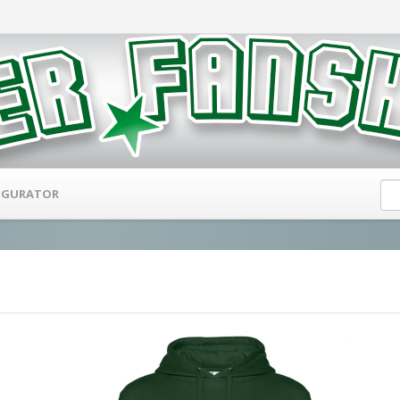
IGURATOR