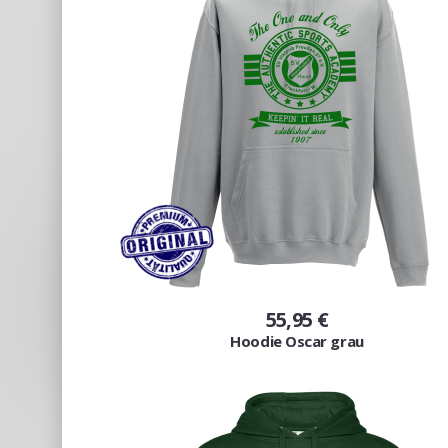
55,95 €
Hoodie Oscar grau