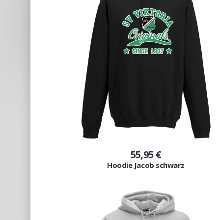
55,95 €
Hoodie Jacob schwarz