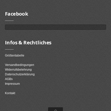
Facebook
Infos & Rechtliches
Größentabelle
Versandbedingungen
Widerrufsbelehrung
Datenschutzerklärung
AGBs
Impressum
Kontakt